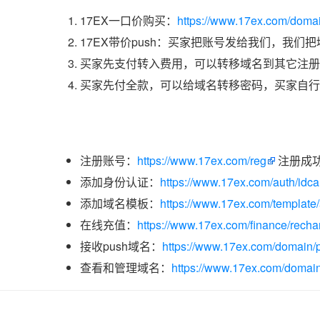
17EX一口价购买：
https://www.17ex.com/doma
17EX带价push：买家把账号发给我们，我们
买家先支付转入费用，可以转移域名到其它注册
买家先付全款，可以给域名转移密码，买家自行
注册账号：
https://www.17ex.com/reg
注册成
添加身份认证：
https://www.17ex.com/auth/idcar
添加域名模板：
https://www.17ex.com/template
在线充值：
https://www.17ex.com/finance/recha
接收push域名：
https://www.17ex.com/domain/p
查看和管理域名：
https://www.17ex.com/domain/